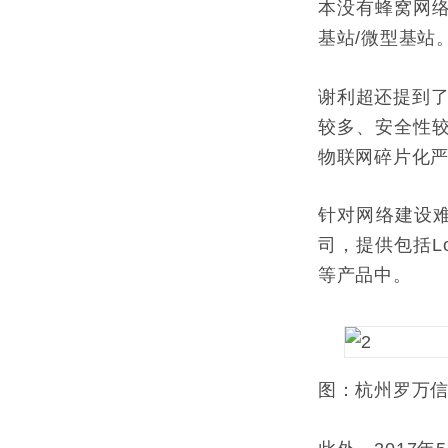
本没有蜂窝网
基站/微型基站
谢利超还提到了
较多、安全性
物联网碎片化
针对网络建设难
司，提供包括L
等产品中。
图：杭州罗万信