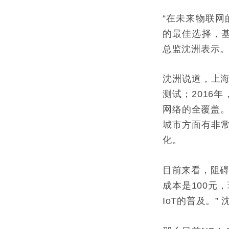
“在未来物联网
的最佳选择，基
总监沈洲表示
沈洲说道，上海
测试；2016年
网络的全覆盖。
城市方面有非
化。
目前来看，阻碍N
成本是100元，
IoT的普及。”