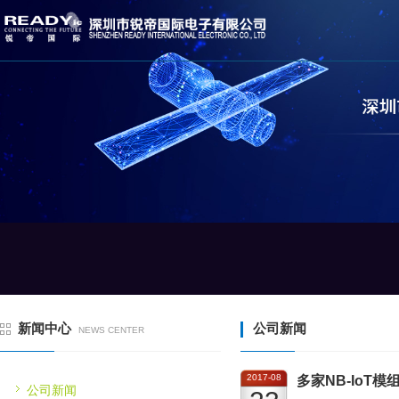
新闻中心
公司新闻
NEWS CENTER
2017-08
多家NB-IoT
公司新闻