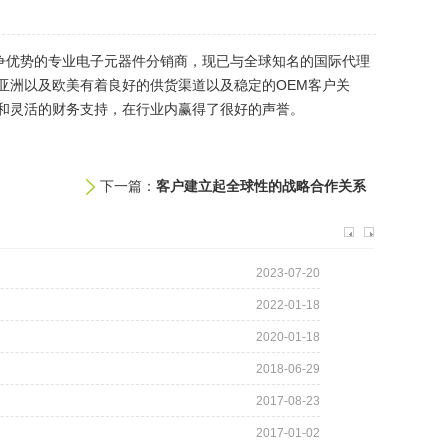
争优势的专业电子元器件分销商，现已与全球知名的国际代理
亚洲以及欧美有着良好的供货渠道以及稳定的OEM客户关
和灵活的财务支持，在行业内赢得了很好的声誉。
下一篇：
客户建立起全球性的战略合作关系
2023-07-20
2022-01-18
2020-01-18
2018-06-29
2017-08-23
2017-01-02