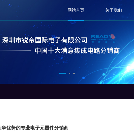
网站首页
关于我们
公司简介
公司文化
竞争优势的专业电子元器件分销商