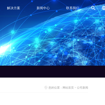
解决方案
新闻中心
联系我们
公司新闻
在线留言
行业新闻
最新公告
您的位置：
网站首页
>
公司新闻