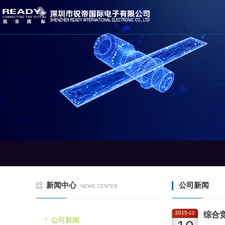
新闻中心
公司新闻
NEWS CENTER
2015-12
综合
公司新闻