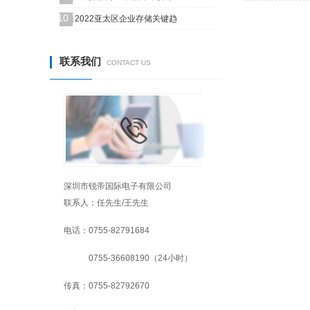
10
2022亚太区企业存储关键趋
联系我们
CONTACT US
深圳市锐帝国际电子有限公司
联系人：任先生/王先生
电话：0755-82791684
0755-36608190（24小时）
传真：0755-82792670